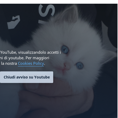
YouTube, visualizzandolo accetti i
oni di youtube. Per maggiori
 la nostra
Cookies Policy
.
Chiudi avviso su Youtube