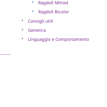
Ragdoll Mitted
Ragdoll Bicolor
Consigli utili
Genetica
Linguaggio e Comportamento