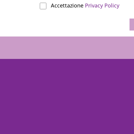
Accettazione
Privacy Policy