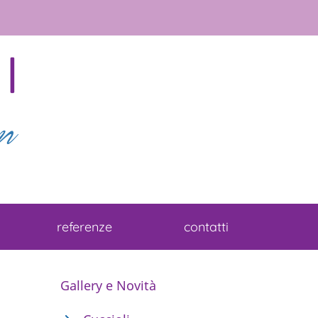
referenze
contatti
Gallery e Novità