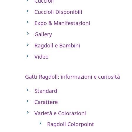
Cuccioli
Cuccioli Disponibili
Expo & Manifestazioni
Gallery
Ragdoll e Bambini
Video
Gatti Ragdoll: informazioni e curiosità
Standard
Carattere
Varietà e Colorazioni
Ragdoll Colorpoint