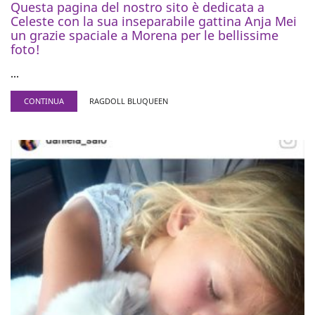
Questa pagina del nostro sito è dedicata a
Celeste con la sua inseparabile gattina Anja Mei
un grazie spaciale a Morena per le bellissime
foto!
...
CONTINUA
RAGDOLL BLUQUEEN