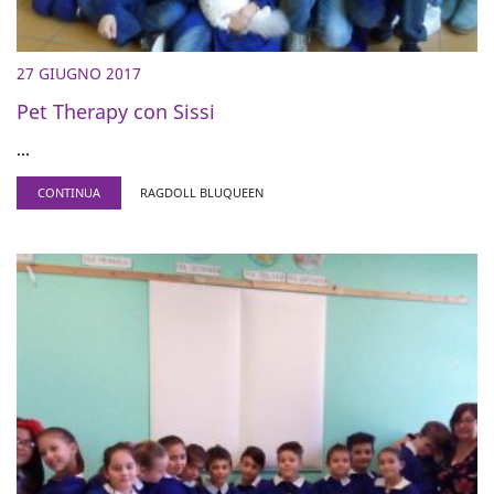
27 GIUGNO 2017
Pet Therapy con Sissi
...
CONTINUA
RAGDOLL BLUQUEEN