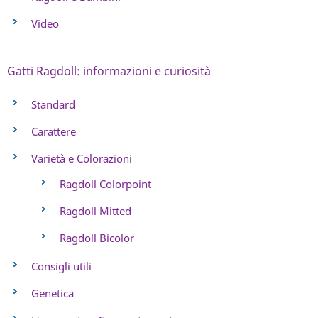
Video
Gatti Ragdoll: informazioni e curiosità
Standard
Carattere
Varietà e Colorazioni
Ragdoll Colorpoint
Ragdoll Mitted
Ragdoll Bicolor
Consigli utili
Genetica