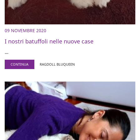
09 NOVEMBRE 2020
I nostri batuffoli nelle nuove case
...
CONTINUA
RAGDOLL BLUQUEEN