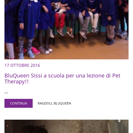
17 OTTOBRE 2016
BluQueen Sissi a scuola per una lezione di Pet
Therapy!!
...
CONTINUA
RAGDOLL BLUQUEEN