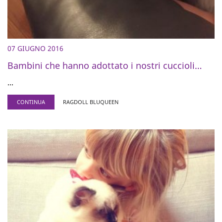
07 GIUGNO 2016
Bambini che hanno adottato i nostri cuccioli…
...
CONTINUA
RAGDOLL BLUQUEEN