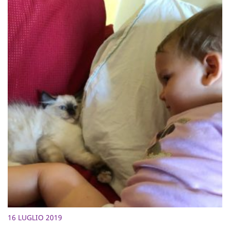
16 LUGLIO 2019