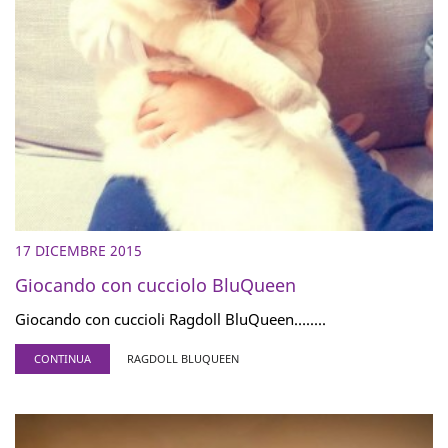
17 DICEMBRE 2015
Giocando con cucciolo BluQueen
Giocando con cuccioli Ragdoll BluQueen….....
CONTINUA
RAGDOLL BLUQUEEN