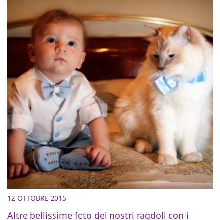
12 OTTOBRE 2015
Altre bellissime foto dei nostri ragdoll con i