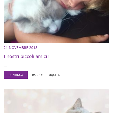
21 NOVEMBRE 2018
I nostri piccoli amici!
...
CONTINUA
RAGDOLL BLUQUEEN