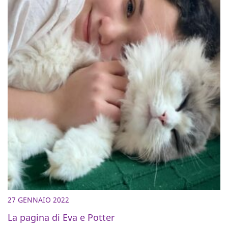
27 GENNAIO 2022
La pagina di Eva e Potter