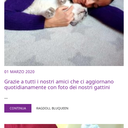
01 MARZO 2020
Grazie a tutti i nostri amici che ci aggiornano
quotidianamente con foto dei nostri gattini
...
CONTINUA
RAGDOLL BLUQUEEN