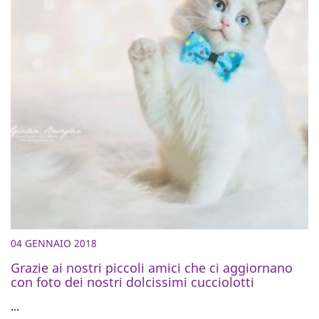
04 GENNAIO 2018
Grazie ai nostri piccoli amici che ci aggiornano
con foto dei nostri dolcissimi cucciolotti
...