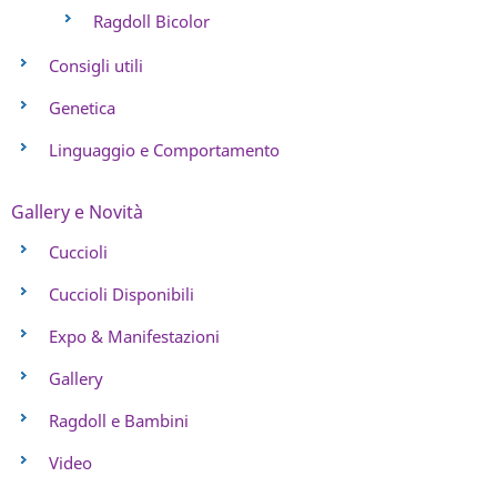
Ragdoll Bicolor
Consigli utili
Genetica
Linguaggio e Comportamento
Gallery e Novità
Cuccioli
Cuccioli Disponibili
Expo & Manifestazioni
Gallery
Ragdoll e Bambini
Video