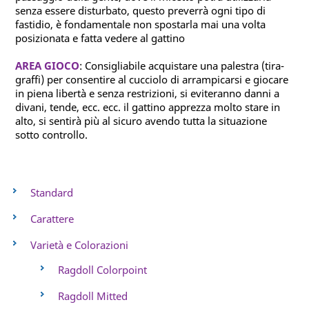
senza essere disturbato, questo preverrà ogni tipo di
fastidio, è fondamentale non spostarla mai una volta
posizionata e fatta vedere al gattino
AREA GIOCO
: Consigliabile acquistare una palestra (tira-
graffi) per consentire al cucciolo di arrampicarsi e giocare
in piena libertà e senza restrizioni, si eviteranno danni a
divani, tende, ecc. ecc. il gattino apprezza molto stare in
alto, si sentirà più al sicuro avendo tutta la situazione
sotto controllo.
Standard
Carattere
Varietà e Colorazioni
Ragdoll Colorpoint
Ragdoll Mitted