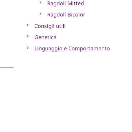
Ragdoll Mitted
Ragdoll Bicolor
Consigli utili
Genetica
Linguaggio e Comportamento