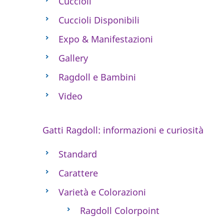
Cuccioli
Cuccioli Disponibili
Expo & Manifestazioni
Gallery
Ragdoll e Bambini
Video
Gatti Ragdoll: informazioni e curiosità
Standard
Carattere
Varietà e Colorazioni
Ragdoll Colorpoint