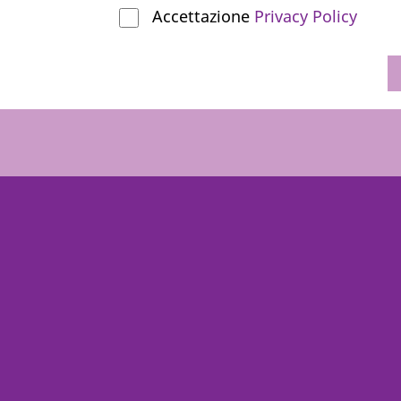
Accettazione
Privacy Policy