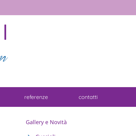
referenze
contatti
Gallery e Novità