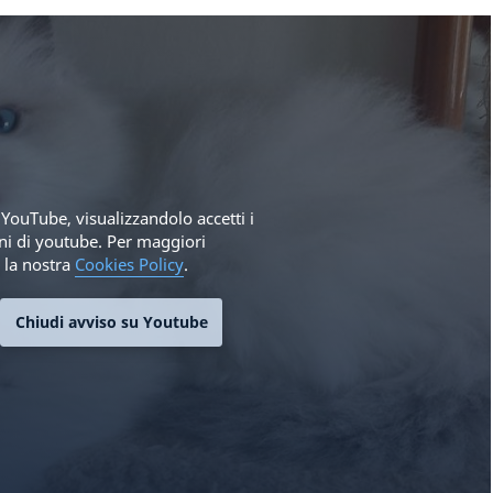
YouTube, visualizzandolo accetti i
oni di youtube. Per maggiori
 la nostra
Cookies Policy
.
Chiudi avviso su Youtube