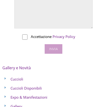
Accettazione
Privacy Policy
Gallery e Novità
Cuccioli
Cuccioli Disponibili
Expo & Manifestazioni
Gallery