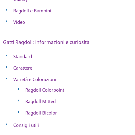
Ragdoll e Bambini
Video
Gatti Ragdoll: informazioni e curiosità
Standard
Carattere
Varietà e Colorazioni
Ragdoll Colorpoint
Ragdoll Mitted
Ragdoll Bicolor
Consigli utili