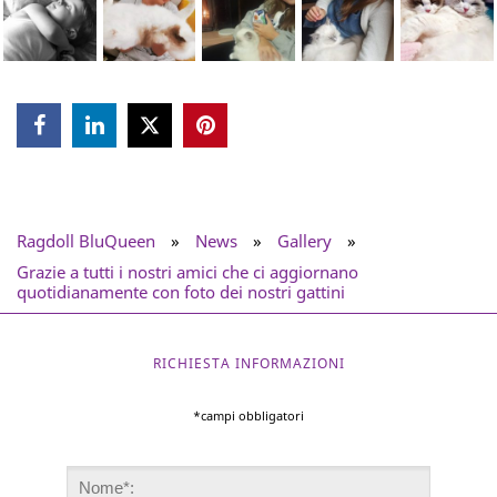



Ragdoll BluQueen
»
News
»
Gallery
»
Grazie a tutti i nostri amici che ci aggiornano
quotidianamente con foto dei nostri gattini
RICHIESTA INFORMAZIONI
*campi obbligatori