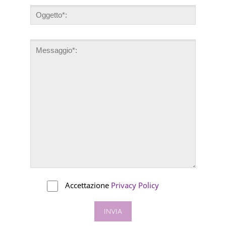
Accettazione
Privacy Policy