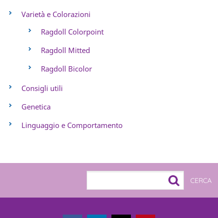
Varietà e Colorazioni
Ragdoll Colorpoint
Ragdoll Mitted
Ragdoll Bicolor
Consigli utili
Genetica
Linguaggio e Comportamento