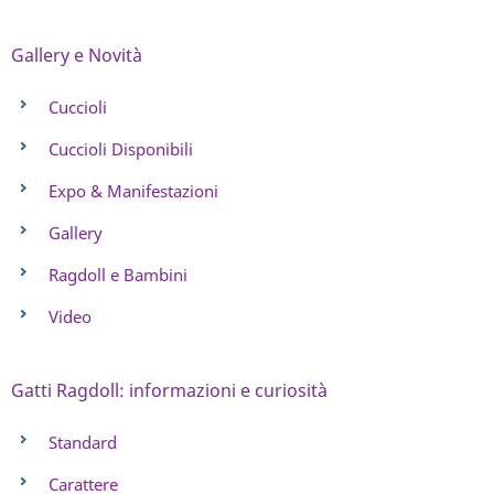
Gallery e Novità
Cuccioli
Cuccioli Disponibili
Expo & Manifestazioni
Gallery
Ragdoll e Bambini
Video
Gatti Ragdoll: informazioni e curiosità
Standard
Carattere